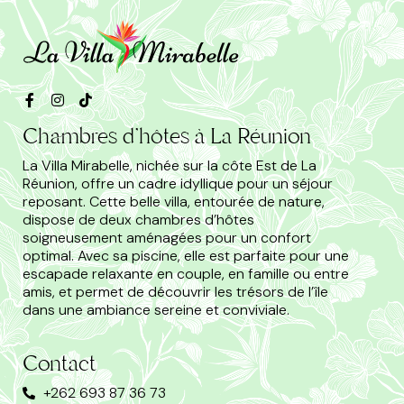
Chambres d'hôtes à La Réunion
La Villa Mirabelle, nichée sur la côte Est de La
Réunion, offre un cadre idyllique pour un séjour
reposant. Cette belle villa, entourée de nature,
dispose de deux chambres d’hôtes
soigneusement aménagées pour un confort
optimal. Avec sa piscine, elle est parfaite pour une
escapade relaxante en couple, en famille ou entre
amis, et permet de découvrir les trésors de l’île
dans une ambiance sereine et conviviale.
Contact
+262 693 87 36 73