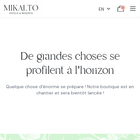
0
EN
De grandes choses se
profilent à l’horizon
Quelque chose d’énorme se prépare ! Notre boutique est en
chantier et sera bientôt lancée !