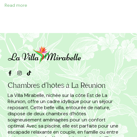
Read more
Chambres d'hôtes à La Réunion
La Villa Mirabelle, nichée sur la côte Est de La
Réunion, offre un cadre idyllique pour un séjour
reposant. Cette belle villa, entourée de nature,
dispose de deux chambres d’hôtes
soigneusement aménagées pour un confort
optimal. Avec sa piscine, elle est parfaite pour une
escapade relaxante en couple, en famille ou entre