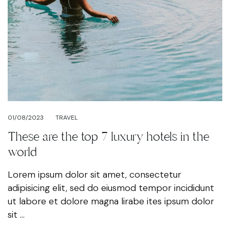
01/08/2023
TRAVEL
These are the top 7 luxury hotels in the
world
Lorem ipsum dolor sit amet, consectetur
adipisicing elit, sed do eiusmod tempor incididunt
ut labore et dolore magna lirabe ites ipsum dolor
sit ...