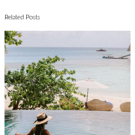
Related Posts