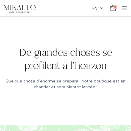
0
EN
De grandes choses se
profilent à l’horizon
Quelque chose d’énorme se prépare ! Notre boutique est en
chantier et sera bientôt lancée !