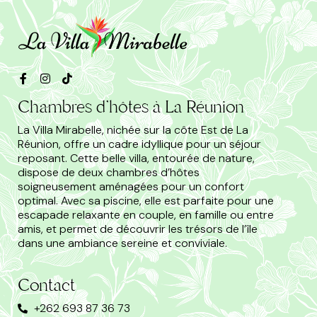
Chambres d'hôtes à La Réunion
La Villa Mirabelle, nichée sur la côte Est de La
Réunion, offre un cadre idyllique pour un séjour
reposant. Cette belle villa, entourée de nature,
dispose de deux chambres d’hôtes
soigneusement aménagées pour un confort
optimal. Avec sa piscine, elle est parfaite pour une
escapade relaxante en couple, en famille ou entre
amis, et permet de découvrir les trésors de l’île
dans une ambiance sereine et conviviale.
Contact
+262 693 87 36 73