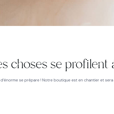
s choses se profilent à
’énorme se prépare ! Notre boutique est en chantier et sera 