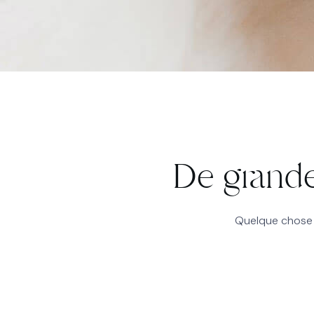
De grande
Quelque chose d