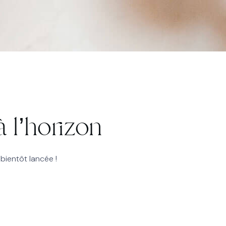
 l’horizon
bientôt lancée !