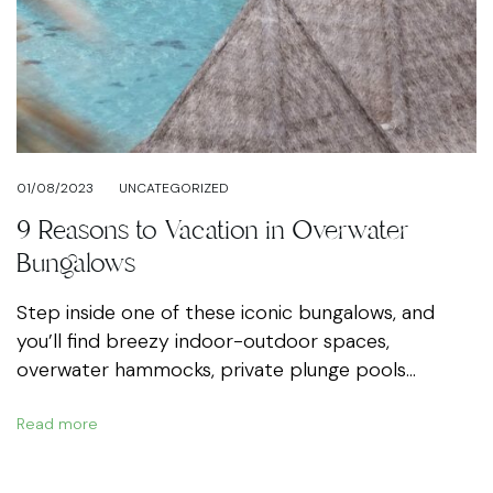
01/08/2023
UNCATEGORIZED
9 Reasons to Vacation in Overwater
Bungalows
Step inside one of these iconic bungalows, and
you’ll find breezy indoor-outdoor spaces,
overwater hammocks, private plunge pools...
Read more