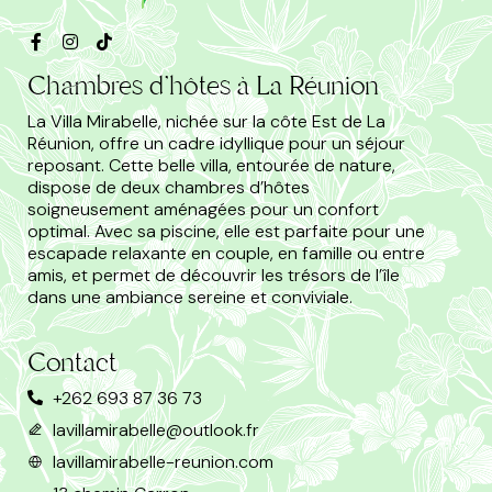
Chambres d'hôtes à La Réunion
La Villa Mirabelle, nichée sur la côte Est de La
Réunion, offre un cadre idyllique pour un séjour
reposant. Cette belle villa, entourée de nature,
dispose de deux chambres d’hôtes
soigneusement aménagées pour un confort
optimal. Avec sa piscine, elle est parfaite pour une
escapade relaxante en couple, en famille ou entre
amis, et permet de découvrir les trésors de l’île
dans une ambiance sereine et conviviale.
Contact
+262 693 87 36 73
lavillamirabelle@outlook.fr
lavillamirabelle-reunion.com