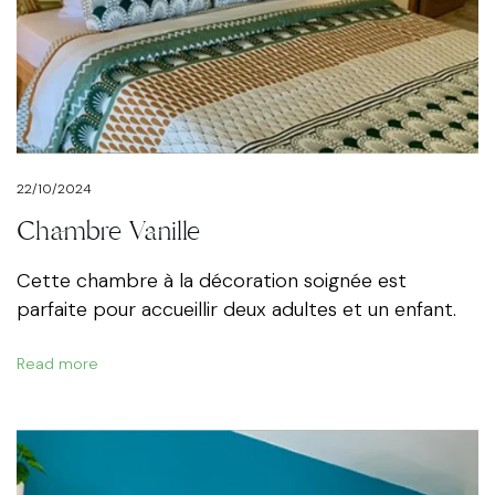
22/10/2024
Chambre Vanille
Cette chambre à la décoration soignée est
parfaite pour accueillir deux adultes et un enfant.
Read more