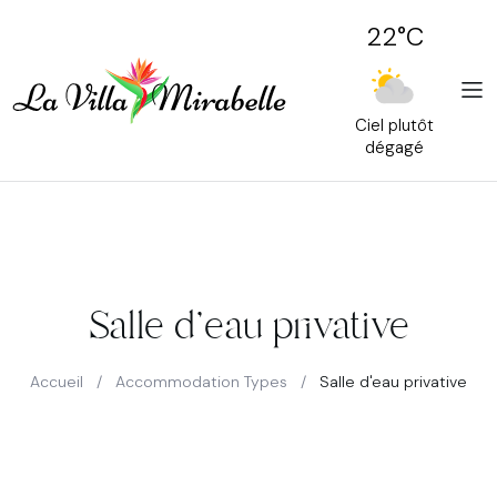
22°C
Ciel plutôt
dégagé
Salle d'eau privative
Accueil
/
Accommodation Types
/
Salle d'eau privative