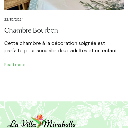
22/10/2024
Chambre Bourbon
Cette chambre à la décoration soignée est
parfaite pour accueillir deux adultes et un enfant.
Read more